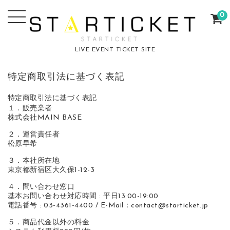
0
LIVE EVENT TICKET SITE
特定商取引法に基づく表記
特定商取引法に基づく表記
１．販売業者
株式会社MAIN BASE
２．運営責任者
松原早希
３．本社所在地
東京都新宿区大久保1-12-3
４．問い合わせ窓口
基本お問い合わせ対応時間 : 平日13:00-19:00
電話番号 : 03-4361-4400 / E-Mail：contact@starticket.jp
５．商品代金以外の料金