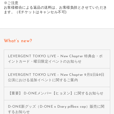
※ご注意
お客様都合による返品の送料は、お客様負担とさせていただき
ます。（Eチケットはキャンセル不可)
What’s new?
LEVERGENT TOKYO LIVE – New Chapter 特典会・ポ
イントカード・曜日限定イベントのお知らせ
LEVERGENT TOKYO LIVE – New Chapter 9月2日&9日
公演における追加イベントに関するご案内
【重要】 D-ONEメンバー【ヒョヌン】に関するお知らせ
D-ONE新グッズ（D-ONE x Diary pillbox cap）販売に関
するお知らせ