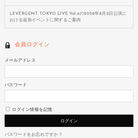
LEVERGENT TOKYO LIVE Vol.4の2026年8月2日公演に
おける追加イベントに関するご案内
会員ログイン
メールアドレス
パスワード
ログイン情報を記憶
パスワードをお忘れですか？