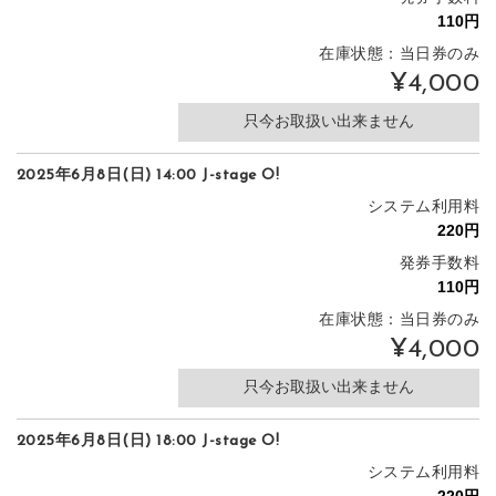
在庫状態：当日券のみ
¥4,000
只今お取扱い出来ません
2025年6月8日(日) 14:00 J-stage O!
システム利用料
発券手数料
在庫状態：当日券のみ
¥4,000
只今お取扱い出来ません
2025年6月8日(日) 18:00 J-stage O!
システム利用料