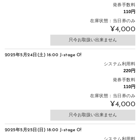
発券手数料
在庫状態：当日券のみ
¥4,000
只今お取扱い出来ません
2025年5月24日(土) 16:00 J-stage O!
システム利用料
発券手数料
在庫状態：当日券のみ
¥4,000
只今お取扱い出来ません
2025年5月25日(日) 18:00 J-stage O!
システム利用料