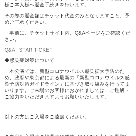
様ご本人様へ返金手続きを行います。
その際の返金額はチケット代金のみとなりますこと、予
めご了承ください。
・事前に、チケットサイト内、Q&Aページをご確認くだ
さい。
Q&A | STAR TICKET
◆感染症対策について
・本公演では、新型コロナウイルス感染拡大予防のた
め、政府や東京都による最新の「新型コロナウイルス感
染予防対策ガイドライン」に基づき取り組みを行ってま
いります。ご来場のお客様におかれましては、ご理解・
ご協力をいただきますようお願いいたします。
以下の方はご入場をご遠慮ください。