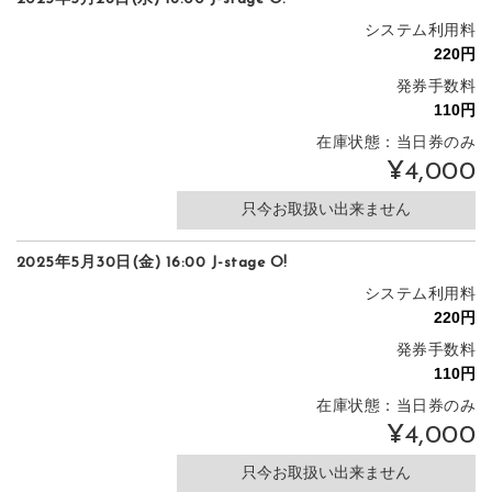
システム利用料
発券手数料
在庫状態：当日券のみ
¥4,000
只今お取扱い出来ません
2025年5月30日(金) 16:00 J-stage O!
システム利用料
発券手数料
在庫状態：当日券のみ
¥4,000
只今お取扱い出来ません