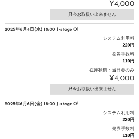
¥4,000
只今お取扱い出来ません
2025年6月4日(水) 18:00 J-stage O!
システム利用料
発券手数料
在庫状態：当日券のみ
¥4,000
只今お取扱い出来ません
2025年6月6日(金) 18:00 J-stage O!
システム利用料
発券手数料