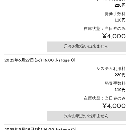
発券手数料
在庫状態：当日券のみ
¥4,000
只今お取扱い出来ません
2025年5月27日(火) 16:00 J-stage O!
システム利用料
発券手数料
在庫状態：当日券のみ
¥4,000
只今お取扱い出来ません
2025年5月28日(水) 16:00 J-stage O!