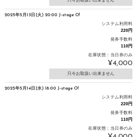
只今お取扱い出来ません
2025年5月13日(火) 20:00 J-stage O!
システム利用料
発券手数料
在庫状態：当日券のみ
¥4,000
只今お取扱い出来ません
2025年5月14日(水) 18:00 J-stage O!
システム利用料
発券手数料
在庫状態：当日券のみ
¥4,000