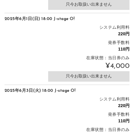
只今お取扱い出来ません
2025年6月1日(日) 18:00 J-stage O!
システム利用料
発券手数料
在庫状態：当日券のみ
¥4,000
只今お取扱い出来ません
2025年6月3日(火) 18:00 J-stage O!
システム利用料
発券手数料
在庫状態：当日券のみ