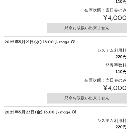
在庫状態：当日券のみ
¥4,000
只今お取扱い出来ません
2025年5月21日(水) 18:00 J-stage O!
システム利用料
発券手数料
在庫状態：当日券のみ
¥4,000
只今お取扱い出来ません
2025年5月23日(金) 16:00 J-stage O!
システム利用料