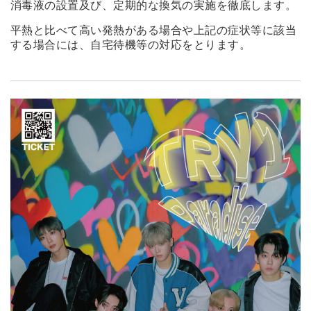
消毒液の設置及び、定期的な換気の実施を徹底します。
平熱と比べて高い発熱がある場合や上記の症状等に該当
する場合には、自宅待機等の対応をとります。