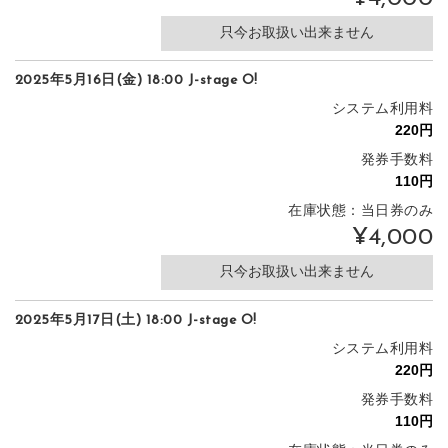
只今お取扱い出来ません
2025年5月16日(金) 18:00 J-stage O!
システム利用料
発券手数料
在庫状態：当日券のみ
¥4,000
只今お取扱い出来ません
2025年5月17日(土) 18:00 J-stage O!
システム利用料
発券手数料