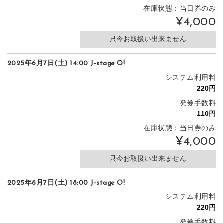
在庫状態：当日券のみ
¥4,000
只今お取扱い出来ません
2025年6月7日(土) 14:00 J-stage O!
システム利用料
発券手数料
在庫状態：当日券のみ
¥4,000
只今お取扱い出来ません
2025年6月7日(土) 18:00 J-stage O!
システム利用料
発券手数料