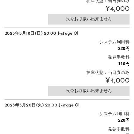
在庫状態：当日券のみ
¥4,000
只今お取扱い出来ません
2025年5月18日(日) 20:00 J-stage O!
システム利用料
発券手数料
在庫状態：当日券のみ
¥4,000
只今お取扱い出来ません
2025年5月20日(火) 20:00 J-stage O!
システム利用料
発券手数料