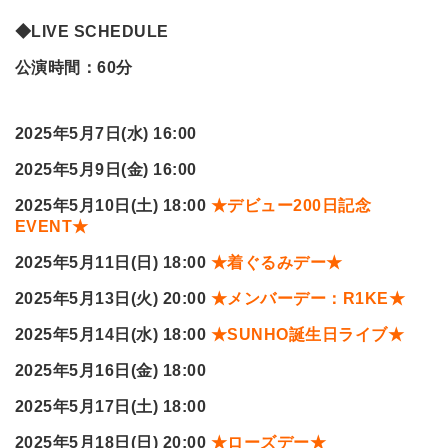
◆LIVE SCHEDULE
公演時間：60分
2025
年5月7日(水) 16:00
2025
年5月9日(金) 16:00
2025
年5月10日(土) 18:00
★デビュー200日記念
EVENT★
2025
年5月11日(日) 18:00
★着ぐるみデー★
2025
年5月13日(火) 20:00
★メンバーデー：R1KE★
2025
年5月14日(水) 18:00
★SUNHO誕生日ライブ★
2025
年5月16日(金) 18:00
2025
年5月17日(土) 18:00
2025
年5月18日(日) 20:00
★ローズデー★