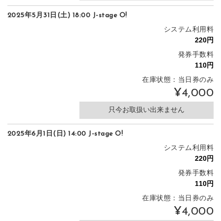
2025年5月31日(土) 18:00 J-stage O!
システム利用料
発券手数料
在庫状態：当日券のみ
¥4,000
只今お取扱い出来ません
2025年6月1日(日) 14:00 J-stage O!
システム利用料
発券手数料
在庫状態：当日券のみ
¥4,000