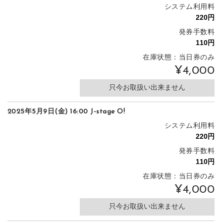
システム利用料
発券手数料
在庫状態：当日券のみ
¥4,000
只今お取扱い出来ません
2025年5月9日(金) 16:00 J-stage O!
システム利用料
発券手数料
在庫状態：当日券のみ
¥4,000
只今お取扱い出来ません