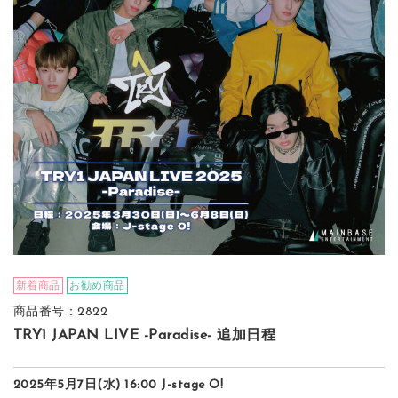
新着商品
お勧め商品
商品番号：2822
TRY1 JAPAN LIVE -Paradise- 追加日程
2025年5月7日(水) 16:00 J-stage O!