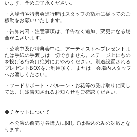
います。予めご了承ください。
・入場時や特典会進行時はスタッフの指示に従ってのご
移動をお願いいたします。
・告知内容・注意事項は、予告なく追加、変更になる場
合がございます。
・公演中及び特典会中に、アーティストへプレゼントま
たは手紙の手渡しは一切できません。ステージ上にもの
を投げる行為は絶対におやめください。別途設置される
プレゼントBOXをご利用頂く、または、会場内スタッフ
へお渡しください。
・フードサポート・バルーン・お花等の受け取りに関し
ては、別途告知されるお知らせをご確認ください。
◆チケットについて
・本公演の前売り券購入に関しては振込のみの対応とな
ります。