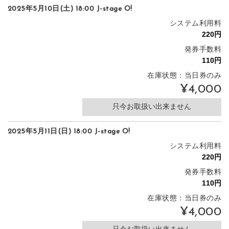
2025年5月10日(土) 18:00 J-stage O!
システム利用料
発券手数料
在庫状態：当日券のみ
¥4,000
只今お取扱い出来ません
2025年5月11日(日) 18:00 J-stage O!
システム利用料
発券手数料
在庫状態：当日券のみ
¥4,000