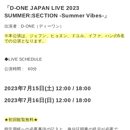
「D-ONE JAPAN LIVE 2023
SUMMER:SECTION -Summer Vibes-」
出演者 : D-ONE（ディーワン）
※本公演は、ジェフン、ヒョヌン、ドユル、イファ、ハンの5名
での公演となります。
◆LIVE SCHEDULE
公演時間 : 60分
2023年7月15日(土) 12:00 / 18:00
2023年7月16日(日) 12:00 / 18:00
★初回観覧無料★
指定用紙への必要事項の記入と、身分証明書の提示が必要で