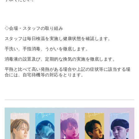
◇会場・スタッフの取り組み
スタッフは毎日検温を実施し健康状態を確認します。
手洗い、手指消毒、うがいを徹底します。
消毒液の設置及び、定期的な換気の実施を徹底します。
平熱と比べて高い発熱がある場合や上記の症状等に該当する場
合には、自宅待機等の対応をとります。