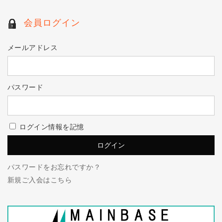
会員ログイン
メールアドレス
パスワード
ログイン情報を記憶
パスワードをお忘れですか？
新規ご入会はこちら