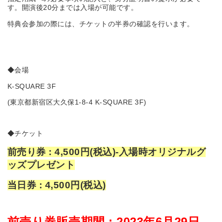
す。開演後20分までは入場が可能です。
特典会参加の際には、チケットの半券の確認を行います。
◆会場
K-SQUARE 3F
(東京都新宿区大久保1-8-4 K-SQUARE 3F)
◆チケット
前売り券 : 4,500円(税込)-入場時オリジナルグ
ッズプレゼント
当日券 : 4,500円(税込)
前売り券販売期間 : 2023年6月29日