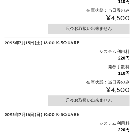
在庫状態：当日券のみ
¥4,500
只今お取扱い出来ません
2023年7月15日(土) 18:00 K-SQUARE
システム利用料
発券手数料
在庫状態：当日券のみ
¥4,500
只今お取扱い出来ません
2023年7月16日(日) 12:00 K-SQUARE
システム利用料