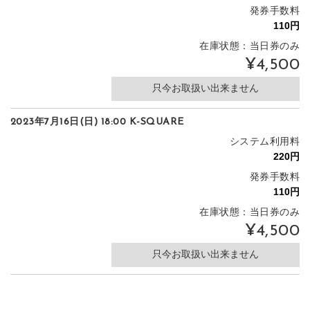
発券手数料
在庫状態：当日券のみ
¥4,500
只今お取扱い出来ません
2023年7月16日(日) 18:00 K-SQUARE
システム利用料
発券手数料
在庫状態：当日券のみ
¥4,500
只今お取扱い出来ません