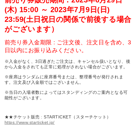
(木) 15:00 ～ 2023年7月9日(日)
23:59(土日祝日の関係で前後する場合
がございます）
前売り券入金期限 : ご注文後、注文日を含め、3
日以内にお振り込みください。
※入金がなく、3日過ぎたご注文は、キャンセル扱いとなり、後
から入金をされても正常に処理がされない場合がございます。
※座席はランダムに座席番号または、整理番号が発行されま
す。注文及び入金順ではございません。
※当日の入場者数によってはスタンディングのご案内となる可
能性がございます。
★★チケット販売 : STARTICKET（スターチケット）
https://www.starticket.jp/