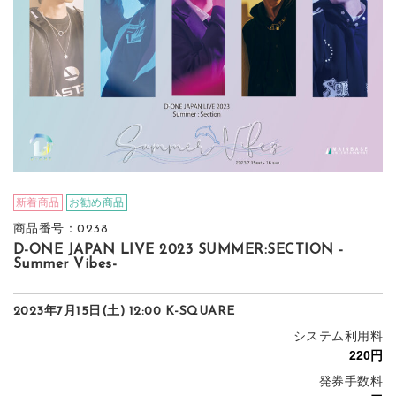
新着商品
お勧め商品
商品番号：0238
D-ONE JAPAN LIVE 2023 SUMMER:SECTION -
Summer Vibes-
2023年7月15日(土) 12:00 K-SQUARE
システム利用料
発券手数料