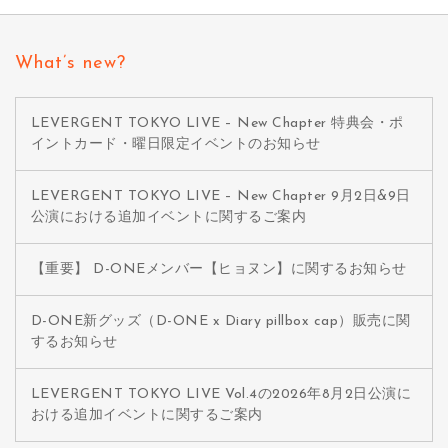
What’s new?
LEVERGENT TOKYO LIVE – New Chapter 特典会・ポ
イントカード・曜日限定イベントのお知らせ
LEVERGENT TOKYO LIVE – New Chapter 9月2日&9日
公演における追加イベントに関するご案内
【重要】 D-ONEメンバー【ヒョヌン】に関するお知らせ
D-ONE新グッズ（D-ONE x Diary pillbox cap）販売に関
するお知らせ
LEVERGENT TOKYO LIVE Vol.4の2026年8月2日公演に
おける追加イベントに関するご案内