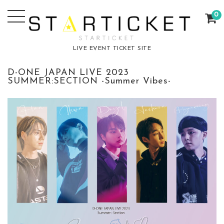
0
LIVE EVENT TICKET SITE
D-ONE JAPAN LIVE 2023
SUMMER:SECTION -Summer Vibes-