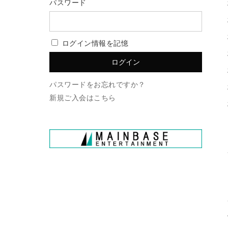
パスワード
ログイン情報を記憶
パスワードをお忘れですか？
新規ご入会はこちら