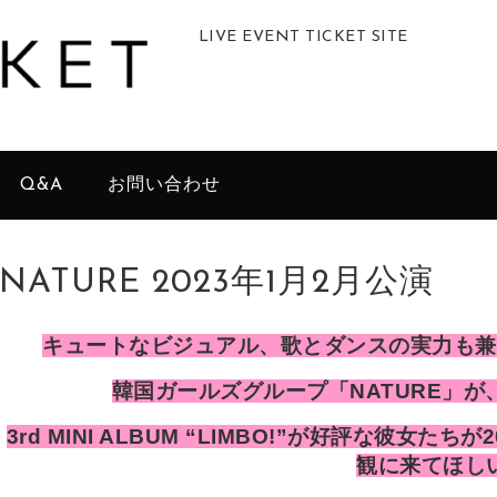
LIVE EVENT TICKET SITE
Q&A
お問い合わせ
NATURE 2023年1月2月公演
キュートなビジュアル、歌とダンスの実力も兼
韓国ガールズグループ「NATURE」が
3rd MINI ALBUM “LIMBO!”が好評な彼女
観に来てほし