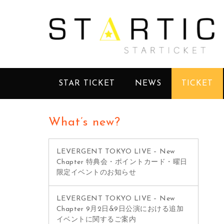
STAR TICKET
NEWS
TICKET
What’s new?
LEVERGENT TOKYO LIVE – New
Chapter 特典会・ポイントカード・曜日
限定イベントのお知らせ
LEVERGENT TOKYO LIVE – New
Chapter 9月2日&9日公演における追加
イベントに関するご案内