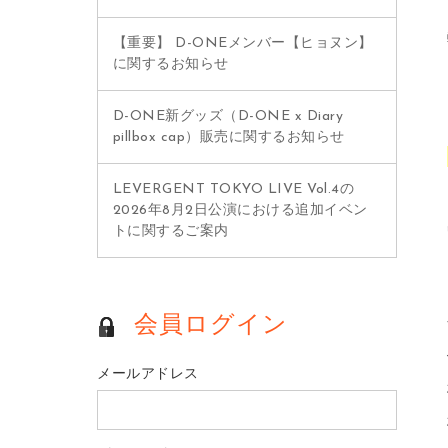
【重要】 D-ONEメンバー【ヒョヌン】
に関するお知らせ
D-ONE新グッズ（D-ONE x Diary
pillbox cap）販売に関するお知らせ
LEVERGENT TOKYO LIVE Vol.4の
2026年8月2日公演における追加イベン
トに関するご案内
会員ログイン
メールアドレス