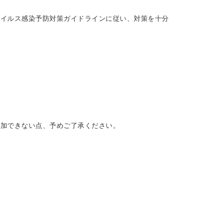
ウイルス感染予防対策ガイドラインに従い、対策を十分
参加できない点、予めご了承ください。