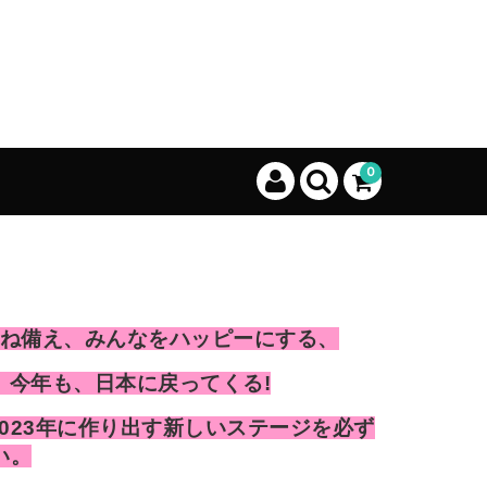
0
ね備え、みんなをハッピーにする、
、今年も、日本に戻ってくる!
たちが2023年に作り出す新しいステージを必ず
い。