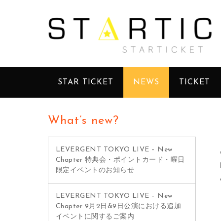
STAR TICKET
NEWS
TICKET
What’s new?
LEVERGENT TOKYO LIVE – New
Chapter 特典会・ポイントカード・曜日
限定イベントのお知らせ
LEVERGENT TOKYO LIVE – New
Chapter 9月2日&9日公演における追加
イベントに関するご案内