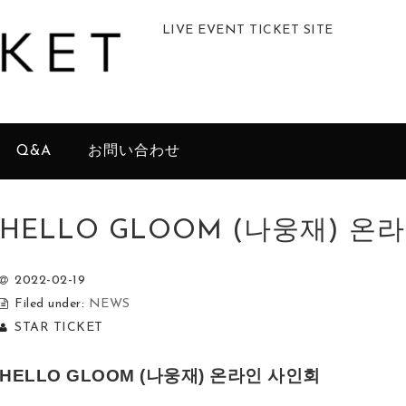
LIVE EVENT TICKET SITE
Q&A
お問い合わせ
HELLO GLOOM (나웅재) 온
2022-02-19
Filed under:
NEWS
STAR TICKET
HELLO GLOOM (나웅재) 온라인 사인회