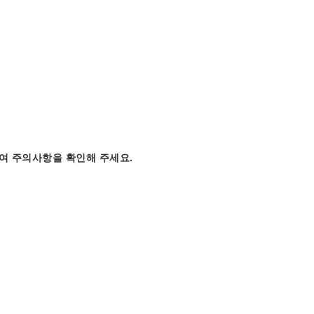
여
주의사항을
확인해
주세요
.