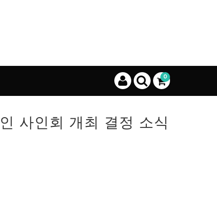
0
라인 사인회 개최 결정 소식