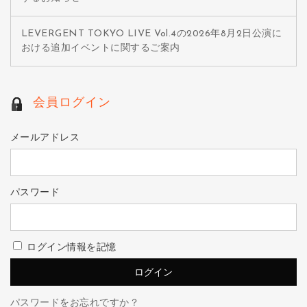
LEVERGENT TOKYO LIVE Vol.4の2026年8月2日公演に
おける追加イベントに関するご案内
会員ログイン
メールアドレス
パスワード
ログイン情報を記憶
パスワードをお忘れですか？