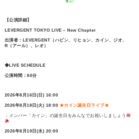
す。
【公演詳細】
LEVERGENT TOKYO LIVE – New Chapter
出演者 : LEVERGENT（ハビン、リヒョン、カイン、ジオ、
R（アール）、レオ）
◆
LIVE SCHEDULE
公演時間：60分
2026
年8月16日(日) 16:00
2026
年8月18日(火) 18:00
★
カイン誕生日ライブ
★
：メンバー「カイン」の誕生日をみんなでお祝いしましょう
2026
年8月19日(水) 20:00