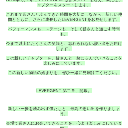
ャプターをスタートします。
これまで皆さんと歩んできた時間を大切にしながら、新しい仲
間とともに、さらに成長したLEVERGENTをお見せします。
パフォーマンスも、ステージも、そして皆さんと過ごす時間
も。
今まで以上にたくさんの笑顔と、忘れられない思い出をお届け
します。
この新しいチャプターを、皆さんと一緒に歩んでいけることを
楽しみにしています。
この新しい物語の始まりを、ぜひ一緒に見届けてください。
LEVERGENT 第二章、開幕。
新しい一歩を踏み出す僕たちと、最高の思い出を作りましょ
う。
会場で皆さんにお会いできることを、心より楽しみにしていま