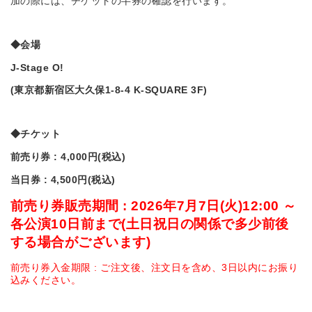
加の際には、チケットの半券の確認を行います。
◆
会場
J-Stage O!
(
東京都新宿区大久保1-8-4 K-SQUARE 3F)
◆
チケット
前売り券 : 4,000円(税込)
当日券 : 4,500円(税込)
前売り券販売期間 : 2026年7月7日(火)12:00 ～
各公演10日前まで
(
土日祝日の関係で多少前後
する場合がございます)
前売り券入金期限 : ご注文後、注文日を含め、3日以内にお振り
込みください。