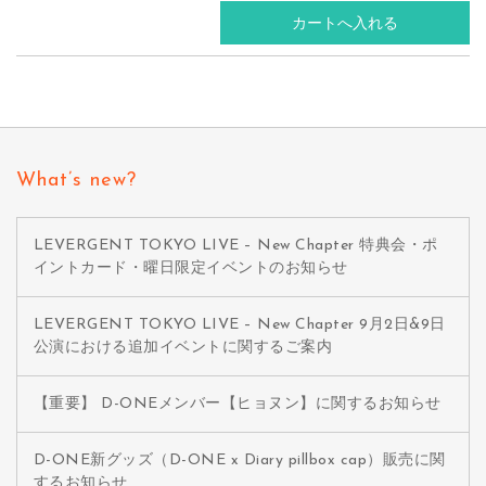
What’s new?
LEVERGENT TOKYO LIVE – New Chapter 特典会・ポ
イントカード・曜日限定イベントのお知らせ
LEVERGENT TOKYO LIVE – New Chapter 9月2日&9日
公演における追加イベントに関するご案内
【重要】 D-ONEメンバー【ヒョヌン】に関するお知らせ
D-ONE新グッズ（D-ONE x Diary pillbox cap）販売に関
するお知らせ