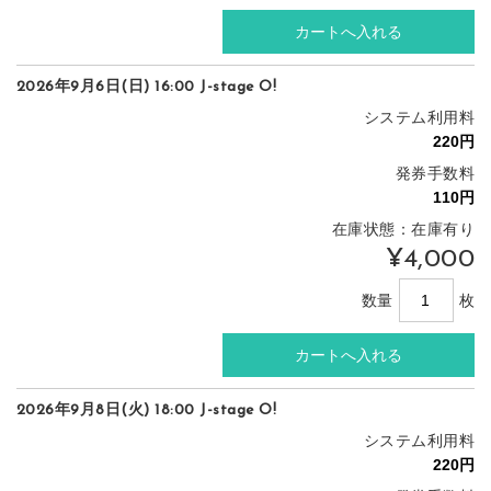
2026年9月6日(日) 16:00 J-stage O!
システム利用料
発券手数料
在庫状態：在庫有り
¥4,000
数量
枚
2026年9月8日(火) 18:00 J-stage O!
システム利用料