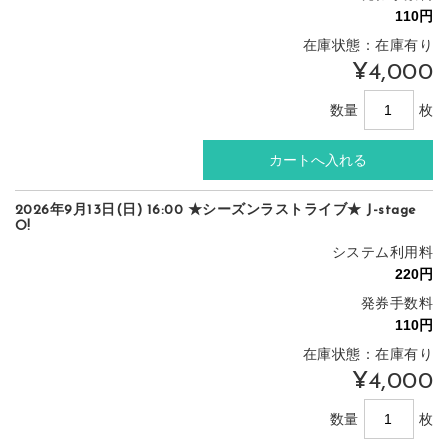
在庫状態：在庫有り
¥4,000
数量
枚
2026年9月13日(日) 16:00 ★シーズンラストライブ★ J-stage
O!
システム利用料
発券手数料
在庫状態：在庫有り
¥4,000
数量
枚