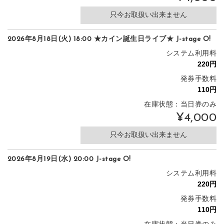
只今お取扱い出来ません
2026年8月18日(火) 18:00 ★カイン誕生日ライブ★ J-stage O!
システム利用料
発券手数料
在庫状態：当日券のみ
¥4,000
只今お取扱い出来ません
2026年8月19日(水) 20:00 J-stage O!
システム利用料
発券手数料