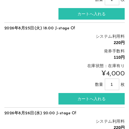
2026年8月25日(火) 18:00 J-stage O!
システム利用料
発券手数料
在庫状態：在庫有り
¥4,000
数量
枚
2026年8月26日(水) 20:00 J-stage O!
システム利用料