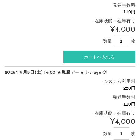
発券手数料
在庫状態：在庫有り
¥4,000
数量
枚
2026年9月5日(土) 16:00 ★私服デー★ J-stage O!
システム利用料
発券手数料
在庫状態：在庫有り
¥4,000
数量
枚