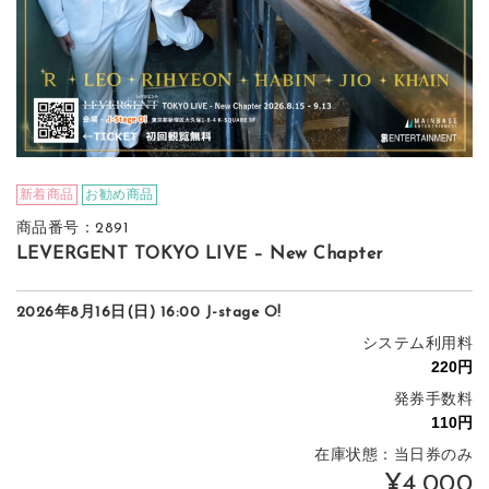
新着商品
お勧め商品
商品番号：2891
LEVERGENT TOKYO LIVE – New Chapter
2026年8月16日(日) 16:00 J-stage O!
システム利用料
発券手数料
在庫状態：当日券のみ
¥4,000