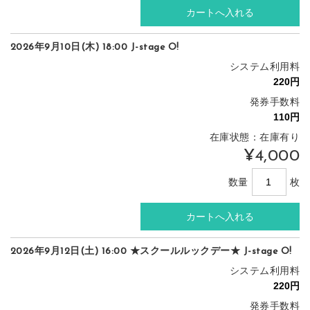
2026年9月10日(木) 18:00 J-stage O!
システム利用料
発券手数料
在庫状態：在庫有り
¥4,000
数量
枚
2026年9月12日(土) 16:00 ★スクールルックデー★ J-stage O!
システム利用料
発券手数料