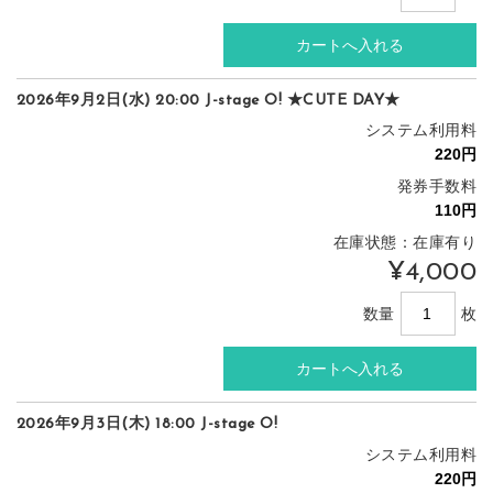
2026年9月2日(水) 20:00 J-stage O! ★CUTE DAY★
システム利用料
発券手数料
在庫状態：在庫有り
¥4,000
数量
枚
2026年9月3日(木) 18:00 J-stage O!
システム利用料