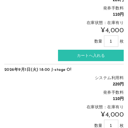
発券手数料
在庫状態：在庫有り
¥4,000
数量
枚
2026年9月1日(火) 18:00 J-stage O!
システム利用料
発券手数料
在庫状態：在庫有り
¥4,000
数量
枚