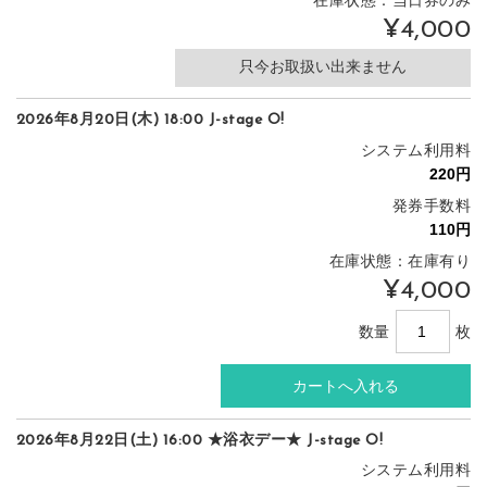
在庫状態：当日券のみ
¥4,000
只今お取扱い出来ません
2026年8月20日(木) 18:00 J-stage O!
システム利用料
発券手数料
在庫状態：在庫有り
¥4,000
数量
枚
2026年8月22日(土) 16:00 ★浴衣デー★ J-stage O!
システム利用料