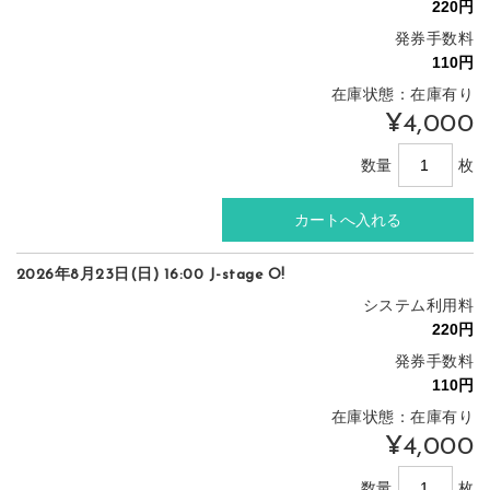
発券手数料
在庫状態：在庫有り
¥4,000
数量
枚
2026年8月23日(日) 16:00 J-stage O!
システム利用料
発券手数料
在庫状態：在庫有り
¥4,000
数量
枚