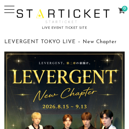
0
LIVE EVENT TICKET SITE
LEVERGENT TOKYO LIVE – New Chapter