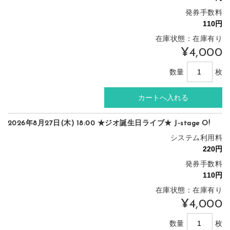
発券手数料
在庫状態：在庫有り
¥4,000
数量
枚
2026年8月27日(木) 18:00 ★ジオ誕生日ライブ★ J-stage O!
システム利用料
発券手数料
在庫状態：在庫有り
¥4,000
数量
枚