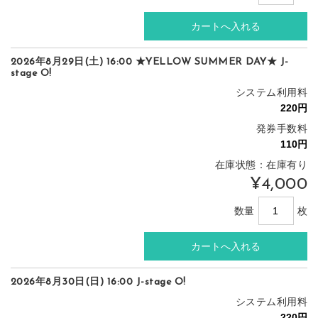
2026年8月29日(土) 16:00 ★YELLOW SUMMER DAY★ J-
stage O!
システム利用料
発券手数料
在庫状態：在庫有り
¥4,000
数量
枚
2026年8月30日(日) 16:00 J-stage O!
システム利用料