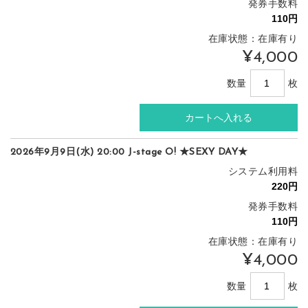
発券手数料
在庫状態：在庫有り
¥4,000
数量
枚
2026年9月9日(水) 20:00 J-stage O! ★SEXY DAY★
システム利用料
発券手数料
在庫状態：在庫有り
¥4,000
数量
枚